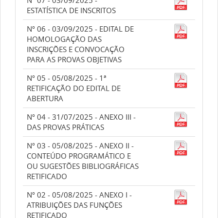
Nº 07 - 03/09/2025 -
ESTATÍSTICA DE INSCRITOS
Nº 06 - 03/09/2025 - EDITAL DE
HOMOLOGAÇÃO DAS
INSCRIÇÕES E CONVOCAÇÃO
PARA AS PROVAS OBJETIVAS
Nº 05 - 05/08/2025 - 1ª
RETIFICAÇÃO DO EDITAL DE
ABERTURA
Nº 04 - 31/07/2025 - ANEXO III -
DAS PROVAS PRÁTICAS
Nº 03 - 05/08/2025 - ANEXO II -
CONTEÚDO PROGRAMÁTICO E
OU SUGESTÕES BIBLIOGRÁFICAS
RETIFICADO
Nº 02 - 05/08/2025 - ANEXO I -
ATRIBUIÇÕES DAS FUNÇÕES
RETIFICADO