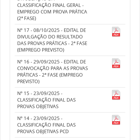
CLASSIFICAÇÃO FINAL GERAL -
EMPREGO COM PROVA PRÁTICA
(2ª FASE)
Nº 17 - 08/10/2025 - EDITAL DE
DIVULGAÇÃO DO RESULTADO
DAS PROVAS PRÁTICAS - 2ª FASE
(EMPREGO PREVISTO)
Nº 16 - 29/09/2025 - EDITAL DE
CONVOCAÇÃO PARA AS PROVAS
PRÁTICAS - 2ª FASE (EMPREGO
PREVISTO)
Nº 15 - 23/09/2025 -
CLASSIFICAÇÃO FINAL DAS
PROVAS OBJETIVAS
Nº 14 - 23/09/2025 -
CLASSIFICAÇÃO FINAL DAS
PROVAS OBJETIVAS PCD