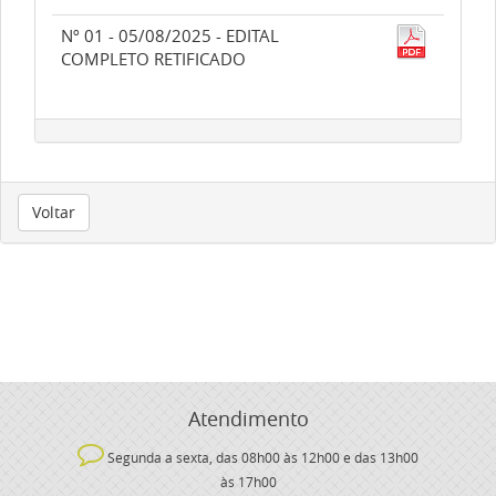
Nº 01 - 05/08/2025 - EDITAL
COMPLETO RETIFICADO
Voltar
Atendimento
Segunda a sexta, das 08h00 às 12h00 e das 13h00
às 17h00