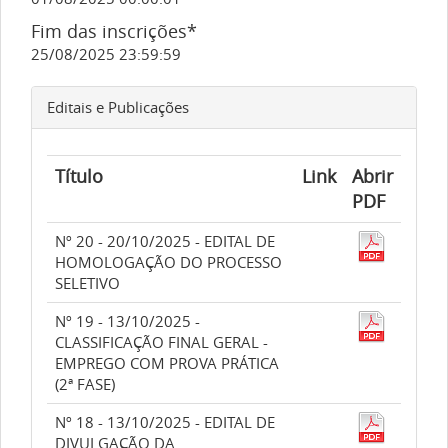
Fim das inscrições*
25/08/2025 23:59:59
Editais e Publicações
Título
Link
Abrir
PDF
Nº 20 - 20/10/2025 - EDITAL DE
HOMOLOGAÇÃO DO PROCESSO
SELETIVO
Nº 19 - 13/10/2025 -
CLASSIFICAÇÃO FINAL GERAL -
EMPREGO COM PROVA PRÁTICA
(2ª FASE)
Nº 18 - 13/10/2025 - EDITAL DE
DIVULGAÇÃO DA