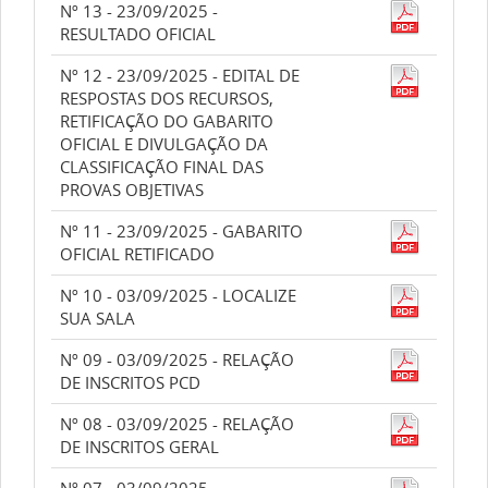
Nº 13 - 23/09/2025 -
RESULTADO OFICIAL
Nº 12 - 23/09/2025 - EDITAL DE
RESPOSTAS DOS RECURSOS,
RETIFICAÇÃO DO GABARITO
OFICIAL E DIVULGAÇÃO DA
CLASSIFICAÇÃO FINAL DAS
PROVAS OBJETIVAS
Nº 11 - 23/09/2025 - GABARITO
OFICIAL RETIFICADO
Nº 10 - 03/09/2025 - LOCALIZE
SUA SALA
Nº 09 - 03/09/2025 - RELAÇÃO
DE INSCRITOS PCD
Nº 08 - 03/09/2025 - RELAÇÃO
DE INSCRITOS GERAL